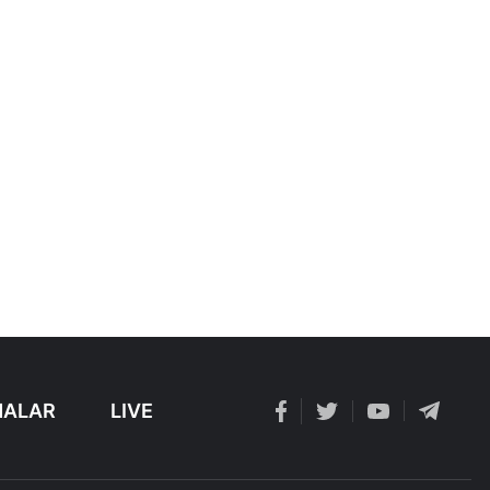
ALAR
LIVE