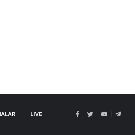
ALAR
LIVE