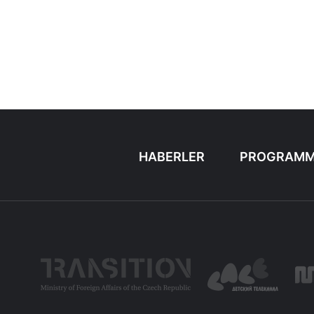
HABERLER
PROGRAMM