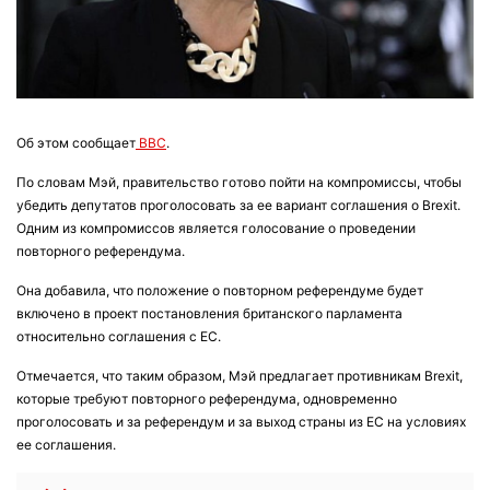
Об этом сообщает
BBC
.
По словам Мэй, правительство готово пойти на компромиссы, чтобы
убедить депутатов проголосовать за ее вариант соглашения о Brexit.
Одним из компромиссов является голосование о проведении
повторного референдума.
Она добавила, что положение о повторном референдуме будет
включено в проект постановления британского парламента
относительно соглашения с ЕС.
Отмечается, что таким образом, Мэй предлагает противникам Brexit,
которые требуют повторного референдума, одновременно
проголосовать и за референдум и за выход страны из ЕС на условиях
ее соглашения.