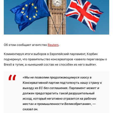
Об этом сообщает агентство
Reuters
.
Комментируя итоги выборов в Европейский парламент, Корбин
подчеркнул, что правительство консерваторов «завело переговоры о
Brexit в тупик, а нынешний состав не способен из него выйти».
«Мы не позволим продолжающемуся хаосу в
Консервативной партии подтолкнуть нашу страну к
выходу из ЕС без соглашения. Парламент может и
должен предотвратить такой разрушительный
исход, который негативно отразится на рабочих
местах и промышленности Великобритании», —
сказал он.