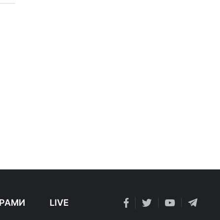
РАМИ
LIVE