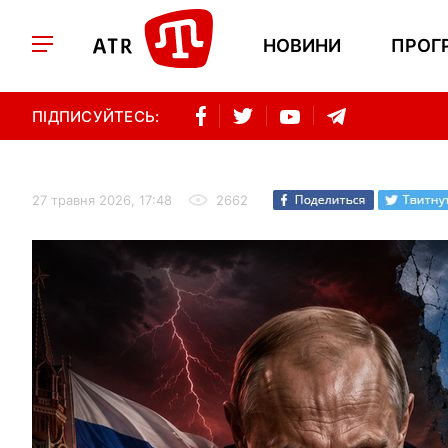
НОВИНИ
ПРОГ
ПІДПИСУЙТЕСЬ:
27 травня 2026, 17:48
2662