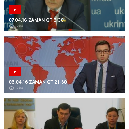
07.04.16 ZAMAN QT 8:30
2665
06.04.16 ZAMAN QT 21:30
2566