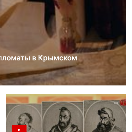
ипломаты в Крымском
. 05.05.18