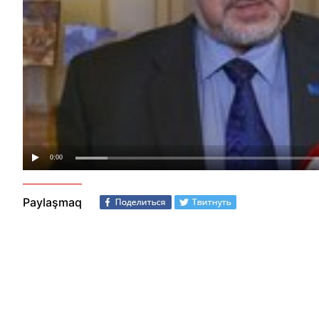
Paylaşmaq