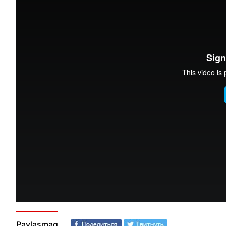
Paylaşmaq