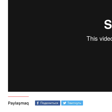
Paylaşmaq