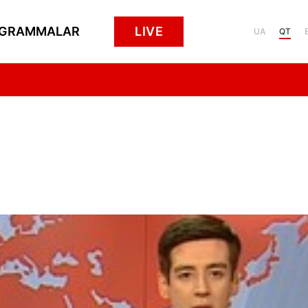
GRAMMALAR
LIVE
UA
QT