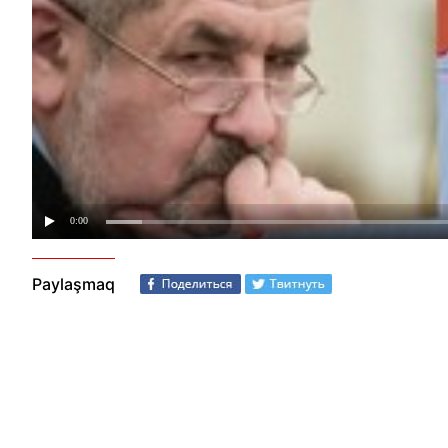
Paylaşmaq