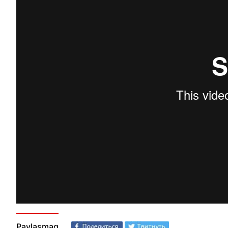
Paylaşmaq