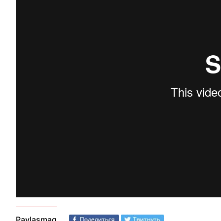
Paylaşmaq