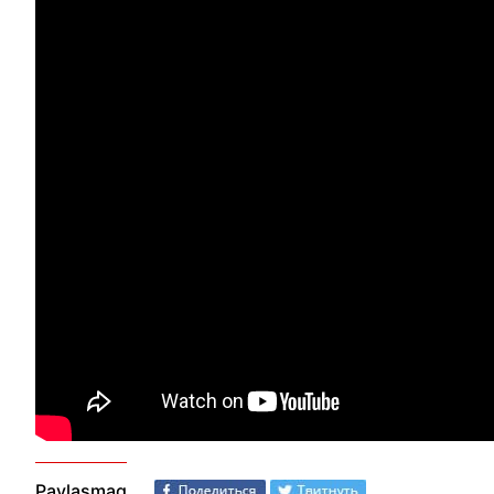
Paylaşmaq