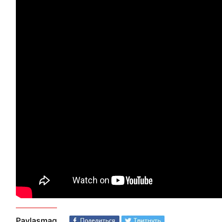
Paylaşmaq