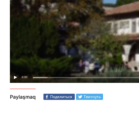
Paylaşmaq