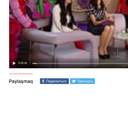
Paylaşmaq