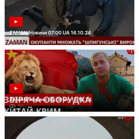
ZAMAN/Новини 07:00 UA 16.10.24
991
ZAMAN/Новини 20:00 UA 15.10.24
927