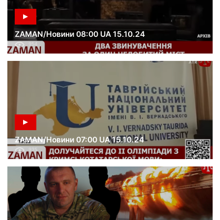
ZAMAN/Новини 08:00 UA 15.10.24
954
ZAMAN/Новини 07:00 UA 15.10.24
935