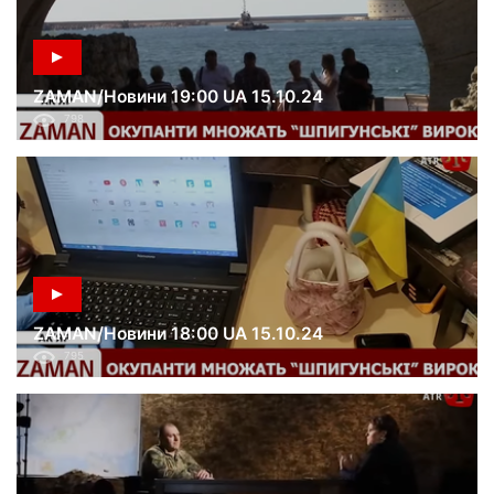
ZAMAN/Новини 19:00 UA 15.10.24
798
ZAMAN/Новини 18:00 UA 15.10.24
795