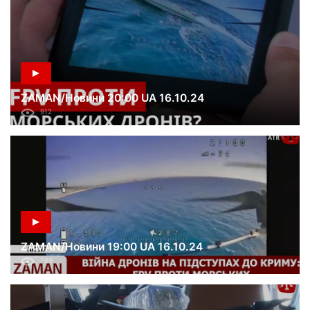
ZAMAN/Новини 20:00 UA 16.10.24
912
ZAMAN/Новини 19:00 UA 16.10.24
769