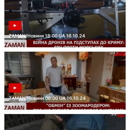
ZAMAN/Новини 18:00 UA 16.10.24
756
ZAMAN/Новини 08:00 UA 16.10.24
1101