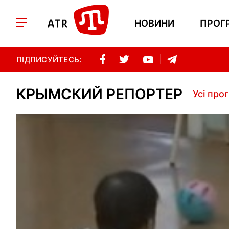
НОВИНИ
ПРОГ
ПІДПИСУЙТЕСЬ:
КРЫМСКИЙ РЕПОРТЕР
Усі про