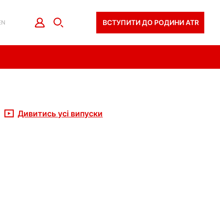
ВСТУПИТИ ДО РОДИНИ ATR
EN
Дивитись усі випуски