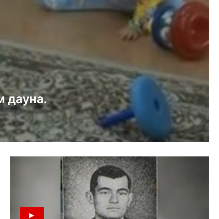
 дауна.