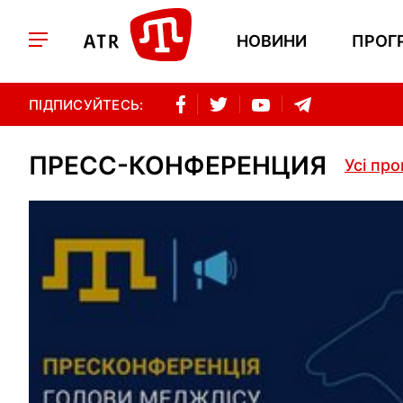
НОВИНИ
ПРОГ
ПІДПИСУЙТЕСЬ:
ПРЕСС-КОНФЕРЕНЦИЯ
Усі пр