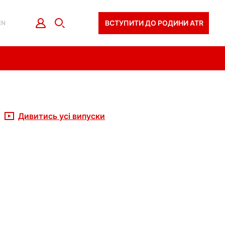
ВСТУПИТИ ДО РОДИНИ ATR
EN
Дивитись усі випуски