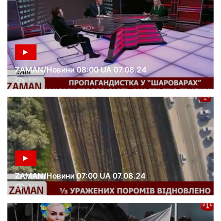
ZAMAN/Новини 08:00 UA 07.08.24
816
ZAMAN/Новини 07:00 UA 07.08.24
847