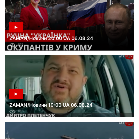
ZAMAN/Новини 20:00 UA 06.08.24
835
ZAMAN/Новини 19:00 UA 06.08.24
820