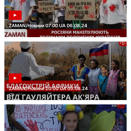
ZAMAN/Новини 07:00 UA 06.08.24
896
ZAMAN/Новини 20:00 UA 05.08.24
793