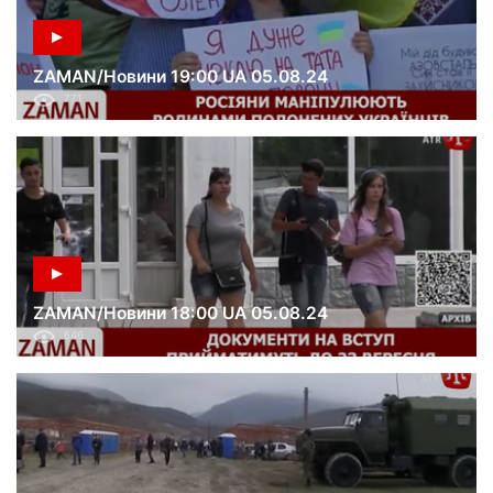
ZAMAN/Новини 19:00 UA 05.08.24
771
ZAMAN/Новини 18:00 UA 05.08.24
646