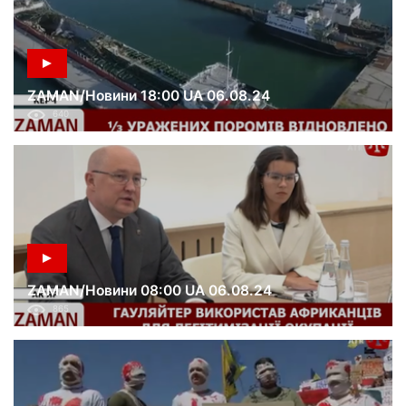
ZAMAN/Новини 18:00 UA 06.08.24
640
ZAMAN/Новини 08:00 UA 06.08.24
865