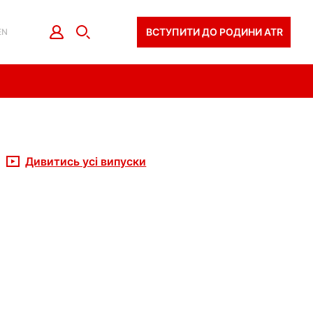
ВСТУПИТИ ДО РОДИНИ ATR
EN
Дивитись усі випуски