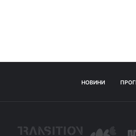
НОВИНИ
ПРОГ