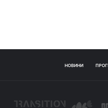
НОВИНИ
ПРОГ