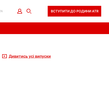
ВСТУПИТИ ДО РОДИНИ ATR
EN
Дивитись усі випуски