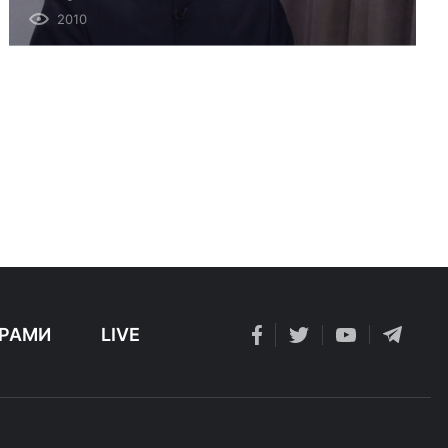
2010
РАМИ
LIVE