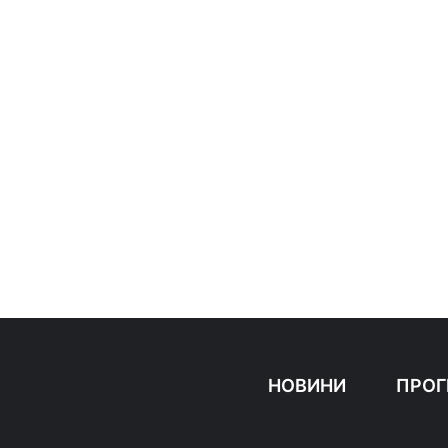
НОВИНИ
ПРОГ