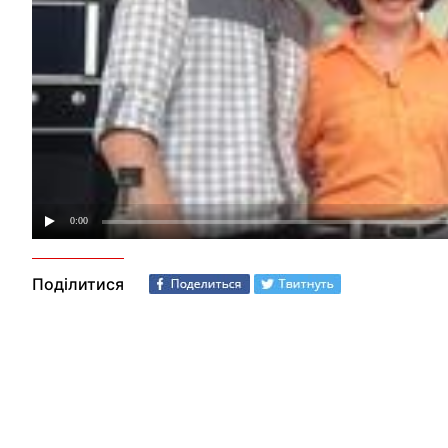
Поділитися