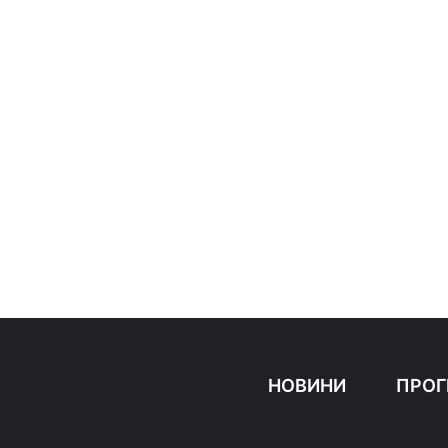
НОВИНИ
ПРОГ