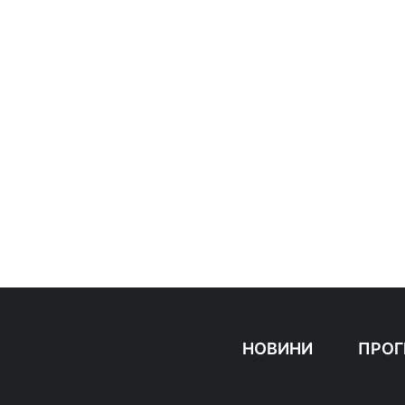
НОВИНИ
ПРОГ