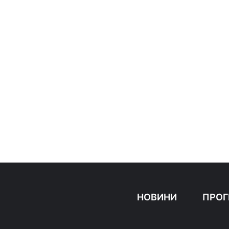
НОВИНИ
ПРОГ