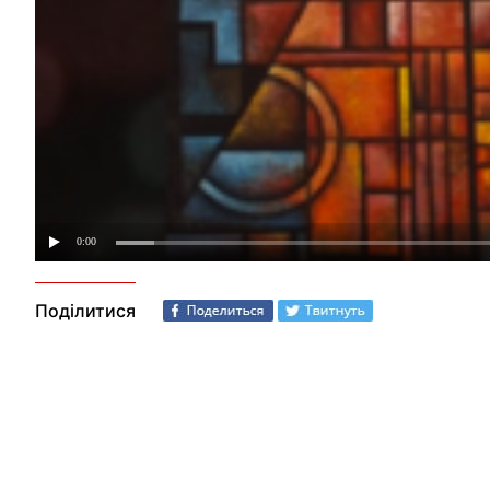
Поділитися