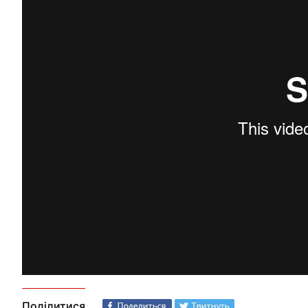
Поділитися