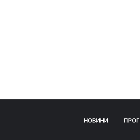
НОВИНИ
ПРОГ