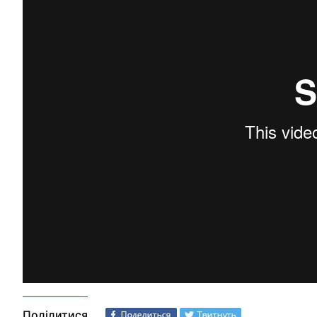
Поділитися