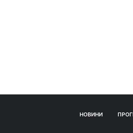
НОВИНИ
ПРОГ