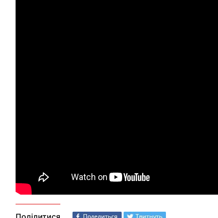
Поділитися