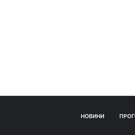
НОВИНИ
ПРОГ