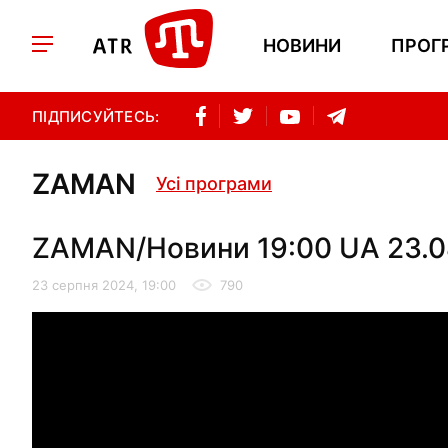
НОВИНИ
ПРОГ
ПІДПИСУЙТЕСЬ:
ZAMAN
Усі програми
ZAMAN/Новини 19:00 UA 23.0
23 серпня 2024, 19:00
790