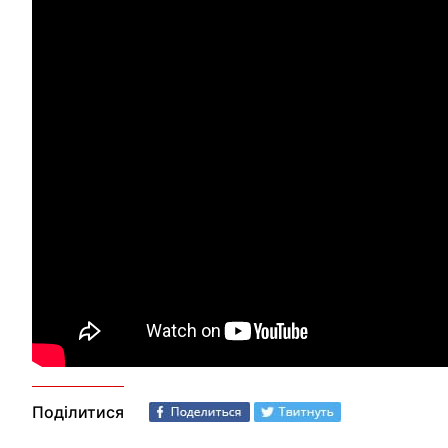
Поділитися