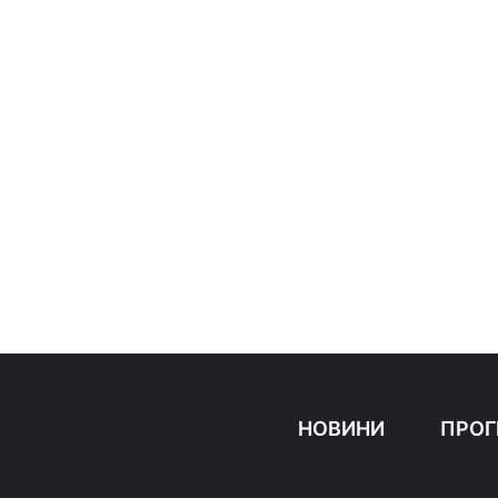
НОВИНИ
ПРОГ