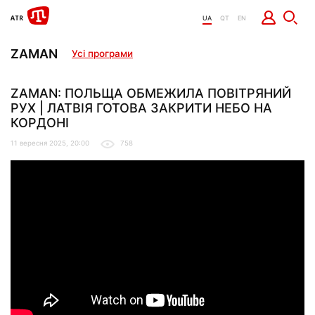
UA
QT
EN
ZAMAN
Усі програми
ZAMAN: ПОЛЬЩА ОБМЕЖИЛА ПОВІТРЯНИЙ
РУХ | ЛАТВІЯ ГОТОВА ЗАКРИТИ НЕБО НА
КОРДОНІ
11 вересня 2025, 20:00
758