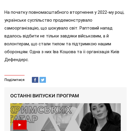
На початку повномасштабного вторгнення у 2022-му році,
українське суспільство продемонструвало
самоорганізацію, що шокувало світ. Раптовий напад
вдалось відбити не тільки завдяки військовим, а й
волонтерам, що стали тилом та підтримкою нашим
оборонцям. Одна з них Іва Кошова та її організація Київ
Дефендерс.
Поділитися
ОСТАННІ ВИПУСКИ ПРОГРАМ