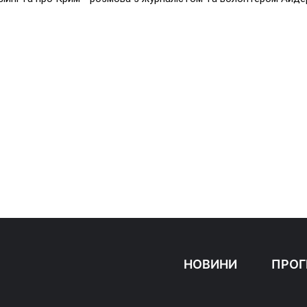
НОВИНИ
ПРОГ