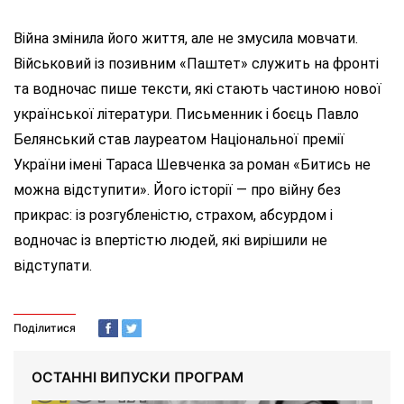
Війна змінила його життя, але не змусила мовчати.
Військовий із позивним «Паштет» служить на фронті
та водночас пише тексти, які стають частиною нової
української літератури. Письменник і боєць Павло
Белянський став лауреатом Національної премії
України імені Тараса Шевченка за роман «Битись не
можна відступити». Його історії — про війну без
прикрас: із розгубленістю, страхом, абсурдом і
водночас із впертістю людей, які вирішили не
відступати.
Поділитися
ОСТАННІ ВИПУСКИ ПРОГРАМ