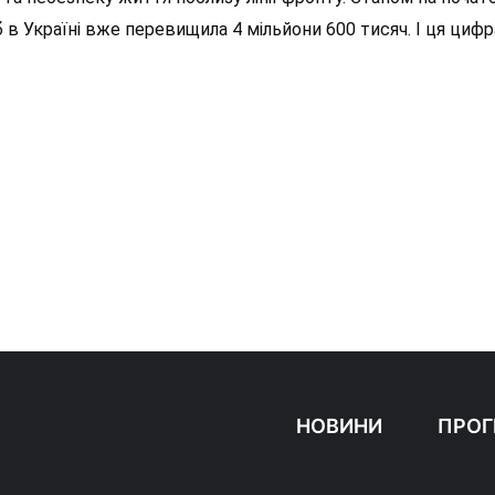
в Україні вже перевищила 4 мільйони 600 тисяч. І ця цифра
НОВИНИ
ПРОГ