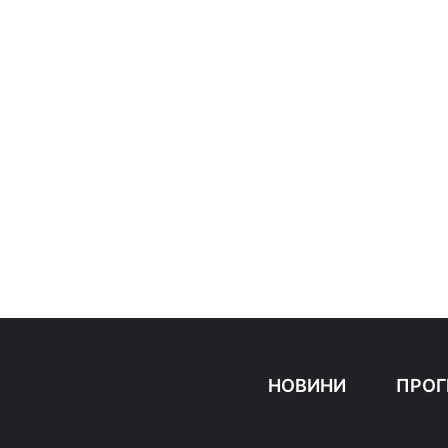
НОВИНИ
ПРОГ