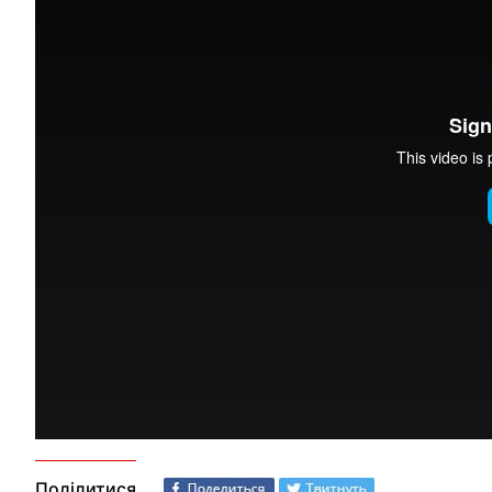
Поділитися