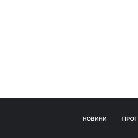
НОВИНИ
ПРОГ