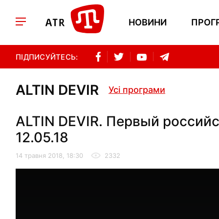
НОВИНИ
ПРОГ
ПІДПИСУЙТЕСЬ:
ALTIN DEVIR
Усі програми
ALTIN DEVIR. Первый российс
12.05.18
14 травня 2018, 18:30
2332