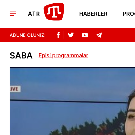
HABERLER
PRO
ABUNE OLUNIZ:
SABA
Episi programmalar