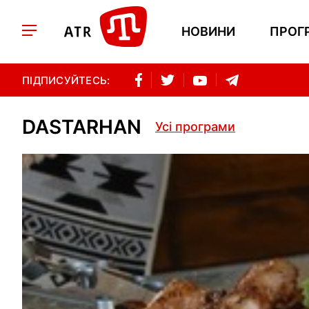
НОВИНИ
ПРОГ
ПІДПИСУЙТЕСЬ:
DASTARHAN
Усі програми