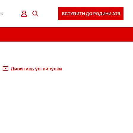
ВСТУПИТИ ДО РОДИНИ ATR
EN
Дивитись усі випуски