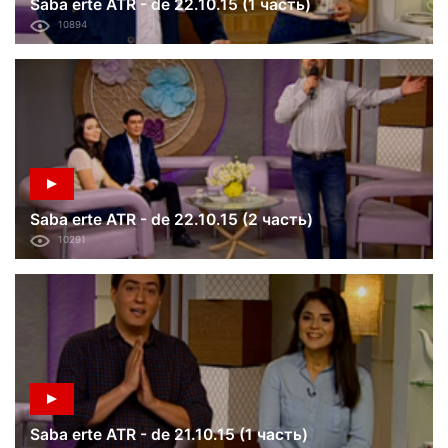
Saba erte ATR - de 22.10.15 (1 часть)
10894
Saba erte ATR - de 22.10.15 (2 часть)
10291
Saba erte ATR - de 21.10.15 (1 часть)