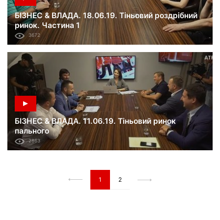
БІЗНЕС & ВЛАДА. 18.06.19. Тіньовий роздрібний
ринок. Частина 1
3672
БІЗНЕС & ВЛАДА. 11.06.19. Тіньовий ринок
пального
2863
1
2