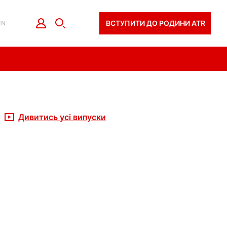
ВСТУПИТИ ДО РОДИНИ ATR
EN
Дивитись усі випуски